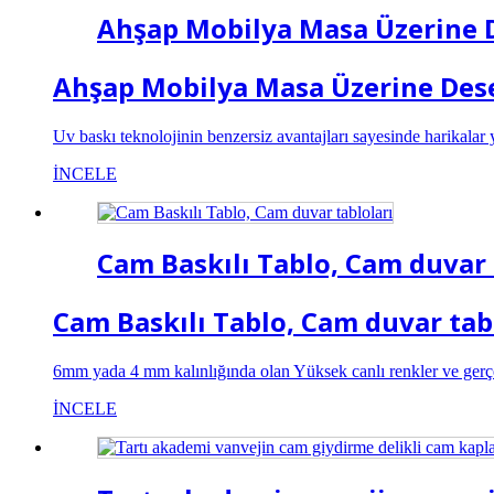
Ahşap Mobilya Masa Üzerine D
Ahşap Mobilya Masa Üzerine Dese
Uv baskı teknolojinin benzersiz avantajları sayesinde harikala
İNCELE
Cam Baskılı Tablo, Cam duvar 
Cam Baskılı Tablo, Cam duvar tab
6mm yada 4 mm kalınlığında olan Yüksek canlı renkler ve gerçe
İNCELE