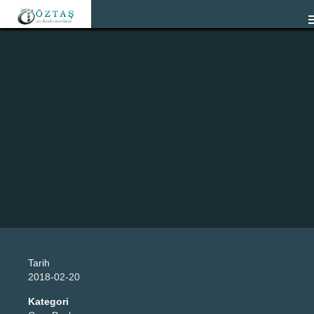
Tarih
2018-02-20
Kategori