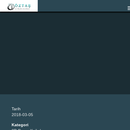
Tarih
2018-03-05
Kategori