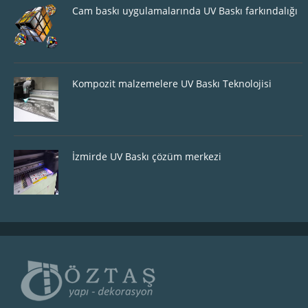
Cam baskı uygulamalarında UV Baskı farkındalığı
Kompozit malzemelere UV Baskı Teknolojisi
İzmirde UV Baskı çözüm merkezi