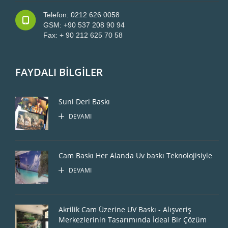
Telefon: 0212 626 0058
GSM: +90 537 208 90 94
Fax: + 90 212 625 70 58
FAYDALI BİLGİLER
Suni Deri Baskı
DEVAMI
Cam Baskı Her Alanda Uv baskı Teknolojisiyle
DEVAMI
Akrilik Cam Üzerine UV Baskı - Alışveriş
Merkezlerinin Tasarımında İdeal Bir Çözüm