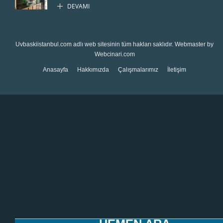
DEVAMI
Uvbaskiistanbul.com
adlı web sitesinin tüm hakları saklıdır. Webmaster by
Webcinari.com
Anasayfa
Hakkımızda
Çalışmalarımız
İletişim