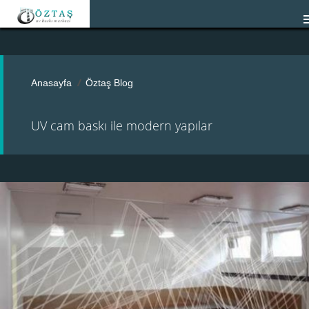
Anasayfa
Öztaş Blog
UV cam baskı ile modern yapılar