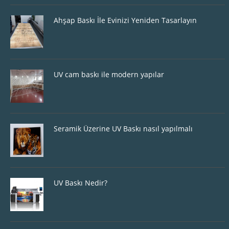
Ahşap Baskı İle Evinizi Yeniden Tasarlayın
UV cam baskı ile modern yapılar
Seramik Üzerine UV Baskı nasıl yapılmalı
UV Baskı Nedir?