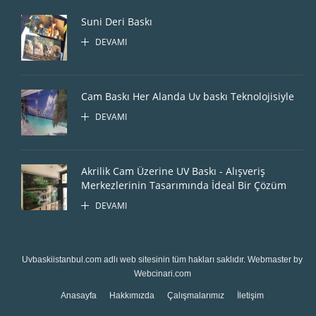
Suni Deri Baskı
DEVAMI
Cam Baskı Her Alanda Uv baskı Teknolojisiyle
DEVAMI
Akrilik Cam Üzerine UV Baskı - Alışveriş
Merkezlerinin Tasarımında İdeal Bir Çözüm
DEVAMI
Uvbaskiistanbul.com
adlı web sitesinin tüm hakları saklıdır. Webmaster by
Webcinari.com
Anasayfa
Hakkımızda
Çalışmalarımız
İletişim