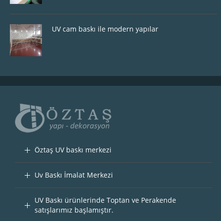
UV cam baskı ile modern yapılar
Öztaş UV baskı merkezi
Uv Baskı İmalat Merkezi
UV Baskı ürünlerinde Toptan ve Perakende
satışlarımız başlamıştır.