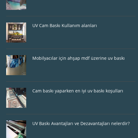
UV Cam Baskı Kullanım alanları
Mobilyacılar için ahşap mdf üzerine uv baskı
Cam baskı yaparken en iyi uv baskı koşulları
UV Baskı Avantajları ve Dezavantajları nelerdir?