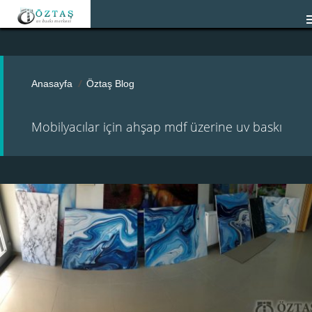
Anasayfa
Öztaş Blog
Mobilyacılar için ahşap mdf üzerine uv baskı