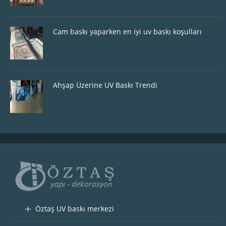
Cam baskı yaparken en iyi uv baskı koşulları
Ahşap Üzerine UV Baskı Trendi
Öztaş UV baskı merkezi