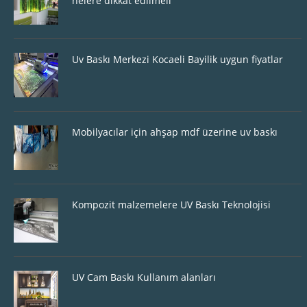
nelere dikkat edilmeli
Uv Baskı Merkezi Kocaeli Bayilik uygun fiyatlar
Mobilyacılar için ahşap mdf üzerine uv baskı
Kompozit malzemelere UV Baskı Teknolojisi
UV Cam Baskı Kullanım alanları