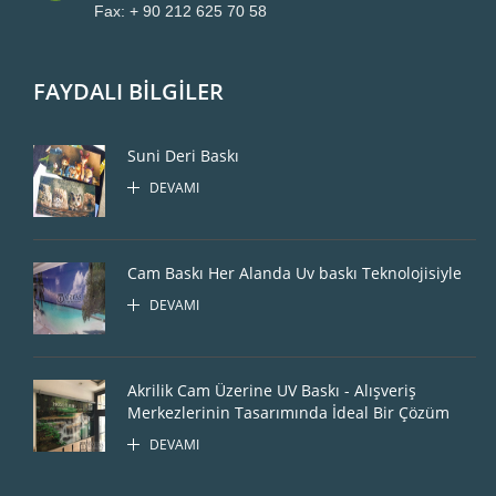
Fax: + 90 212 625 70 58
FAYDALI BİLGİLER
Suni Deri Baskı
DEVAMI
Cam Baskı Her Alanda Uv baskı Teknolojisiyle
DEVAMI
Akrilik Cam Üzerine UV Baskı - Alışveriş
Merkezlerinin Tasarımında İdeal Bir Çözüm
DEVAMI