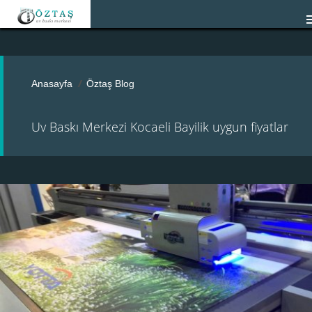
Anasayfa
Öztaş Blog
Uv Baskı Merkezi Kocaeli Bayilik uygun fiyatlar