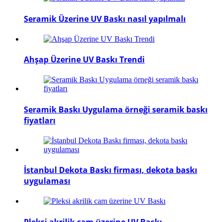
Seramik Üzerine UV Baskı nasıl yapılmalı
Ahşap Üzerine UV Baskı Trendi
Seramik Baskı Uygulama örneği seramik baskı
fiyatları
İstanbul Dekota Baskı firması, dekota baskı
uygulaması
Pleksi akrilik cam üzerine UV Baskı