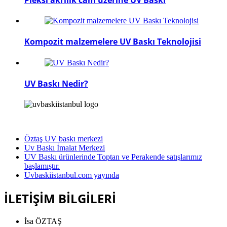
Kompozit malzemelere UV Baskı Teknolojisi
UV Baskı Nedir?
Öztaş UV baskı merkezi
Uv Baskı İmalat Merkezi
UV Baskı ürünlerinde Toptan ve Perakende satışlarımız
başlamıştır.
Uvbaskiistanbul.com yayında
İLETİŞİM BİLGİLERİ
İsa ÖZTAŞ