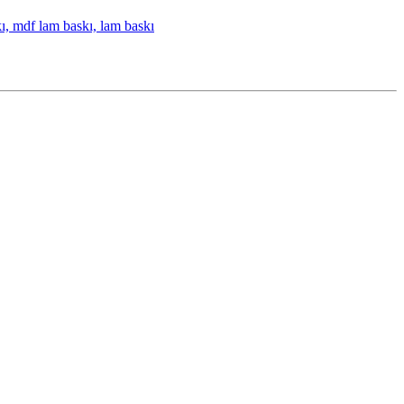
kı, mdf lam baskı, lam baskı