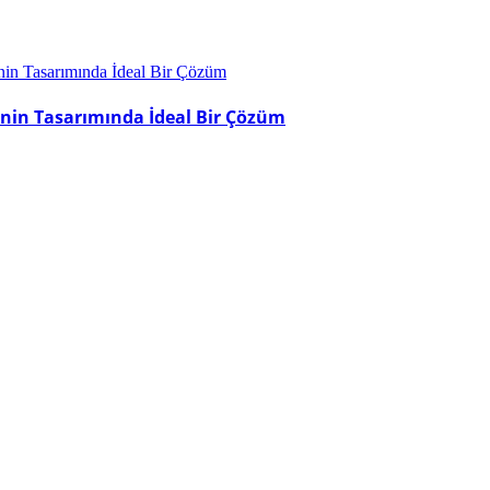
rinin Tasarımında İdeal Bir Çözüm