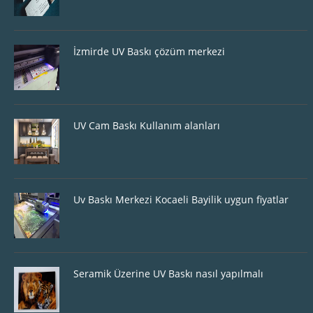
İzmirde UV Baskı çözüm merkezi
UV Cam Baskı Kullanım alanları
Uv Baskı Merkezi Kocaeli Bayilik uygun fiyatlar
Seramik Üzerine UV Baskı nasıl yapılmalı