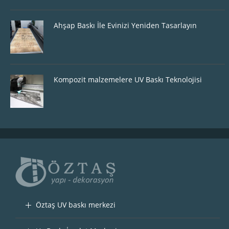
Ahşap Baskı İle Evinizi Yeniden Tasarlayın
Kompozit malzemelere UV Baskı Teknolojisi
Öztaş UV baskı merkezi