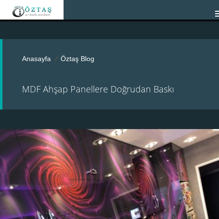
Anasayfa
Öztaş Blog
MDF Ahşap Panellere Doğrudan Baskı