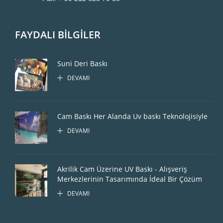
FAYDALI BİLGİLER
Suni Deri Baskı
DEVAMI
Cam Baskı Her Alanda Uv baskı Teknolojisiyle
DEVAMI
Akrilik Cam Üzerine UV Baskı - Alışveriş
Merkezlerinin Tasarımında İdeal Bir Çözüm
DEVAMI