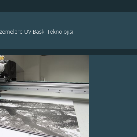
emelere UV Baskı Teknolojisi