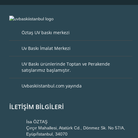
Öztaş UV baskı merkezi
Uv Baskı İmalat Merkezi
UV Baskı ürünlerinde Toptan ve Perakende
satışlarımız başlamıştır.
Uvbaskiistanbul.com yayında
İLETİŞİM BİLGİLERİ
İsa ÖZTAŞ
Çırçır Mahallesi, Atatürk Cd., Dönmez Sk. No 57/A,
Eyüp/İstanbul, 34070