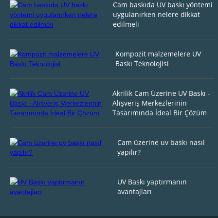
Cam baskıda UV baskı yöntemi
uygulanırken nelere dikkat
edilmeli
Kompozit malzemelere UV
Baskı Teknolojisi
Akrilik Cam Üzerine UV Baskı -
Alışveriş Merkezlerinin
Tasarımında İdeal Bir Çözüm
Cam üzerine uv baskı nasıl
yapılır?
UV Baskı yaptırmanın
avantajları