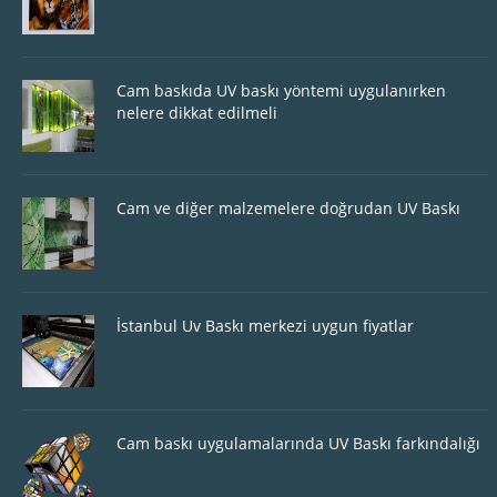
Cam baskıda UV baskı yöntemi uygulanırken
nelere dikkat edilmeli
Cam ve diğer malzemelere doğrudan UV Baskı
İstanbul Uv Baskı merkezi uygun fiyatlar
Cam baskı uygulamalarında UV Baskı farkındalığı