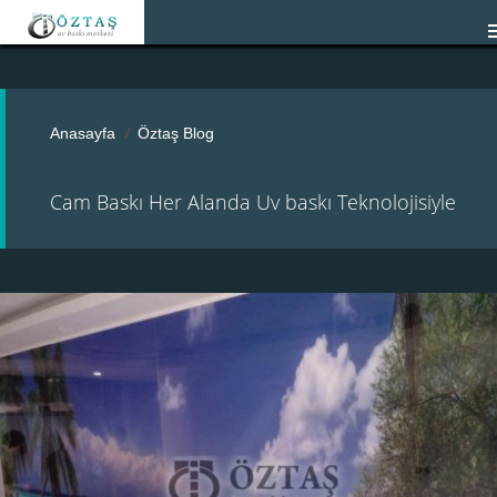
Anasayfa
Öztaş Blog
Cam Baskı Her Alanda Uv baskı Teknolojisiyle