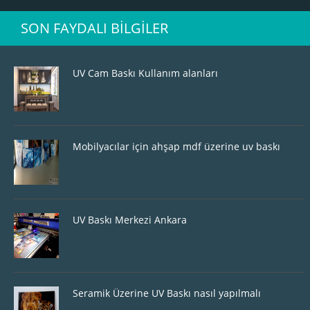
SON FAYDALI BILGILER
UV Cam Baskı Kullanım alanları
Mobilyacılar için ahşap mdf üzerine uv baskı
UV Baskı Merkezi Ankara
Seramik Üzerine UV Baskı nasıl yapılmalı