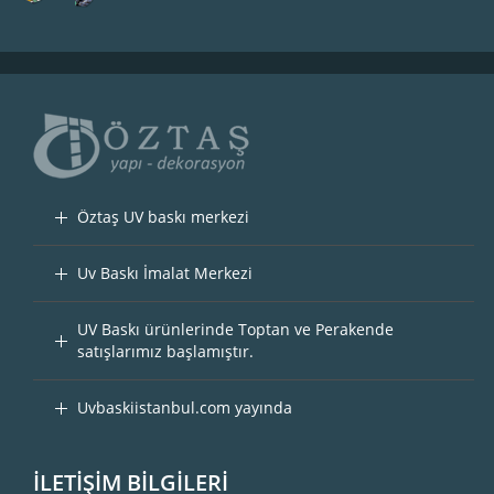
Öztaş UV baskı merkezi
Uv Baskı İmalat Merkezi
UV Baskı ürünlerinde Toptan ve Perakende
satışlarımız başlamıştır.
Uvbaskiistanbul.com yayında
İLETİŞİM BİLGİLERİ