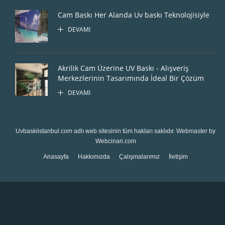
Cam Baskı Her Alanda Uv baskı Teknolojisiyle
DEVAMI
Akrilik Cam Üzerine UV Baskı - Alışveriş
Merkezlerinin Tasarımında İdeal Bir Çözüm
DEVAMI
Uvbaskiistanbul.com
adlı web sitesinin tüm hakları saklıdır. Webmaster by
Webcinari.com
Anasayfa
Hakkımızda
Çalışmalarımız
İletişim